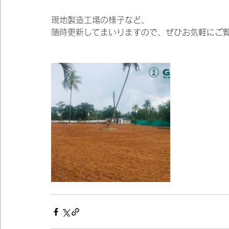
現地製造工場の様子など、
随時更新してまいりますので、ぜひお気軽にご